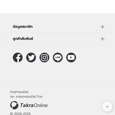
ข้อมูลสมาชิก
ลูกค้าสัมพันธ์
ร้านค้าออนไลน์
และ
ขายของออนไลน์
โดย
© 2006-2026