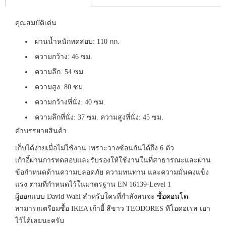
คุณสมบัติเด่น
ผ่านน้ำหนักทดสอบ: 110 กก.
ความกว้าง: 46 ซม.
ความลึก: 54 ซม.
ความสูง: 80 ซม.
ความกว้างที่นั่ง: 40 ซม.
ความลึกที่นั่ง: 37 ซม. ความสูงที่นั่ง: 45 ซม.
คำบรรยายสินค้า
เก็บได้ง่ายเมื่อไม่ใช้งาน เพราะวางซ้อนกันได้ถึง 6 ตัว
เก้าอี้ผ่านการทดสอบและรับรองให้ใช้งานในที่สาธารณะและผ่าน
ข้อกำหนดด้านความปลอดภัย ความทนทาน และความมั่นคงแข็ง
แรง ตามที่กำหนดไว้ในมาตรฐาน EN 16139-Level 1
ผู้ออกแบบ David Wahl สำหรับใครที่กำลังสนจะ
ซื้อคอนโด
สามารถเตรียมซื้อ IKEA เก้าอี้ สีขาว TEODORES ทีโอดอเรส เอา
ไว้ได้เลยนะครับ