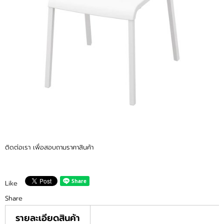
ติดต่อเรา เพื่อสอบถามราคาสินค้า
Like
Share
รายละเอียดสินค้า